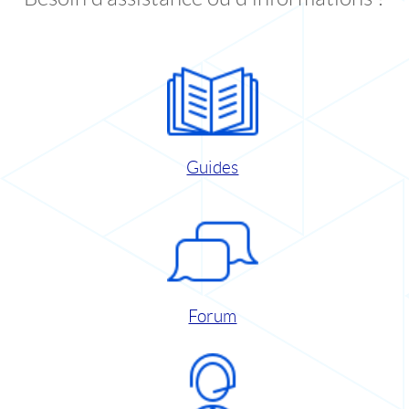
Guides
Forum